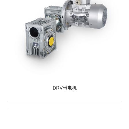
DRV带电机