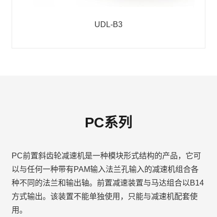
UDL-B3
PC系列
PC前置斜齿轮减速机是一种模块形式结构的产品，它可
以与任何一种带有PAM输入法兰孔输入的减速机组合各
种不同的法兰和输出轴。前置减速装置与马达组合以B14
方式输出。该装置不能单独使用，只能与减速机配套使
用。