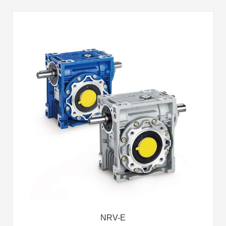
NRV-E