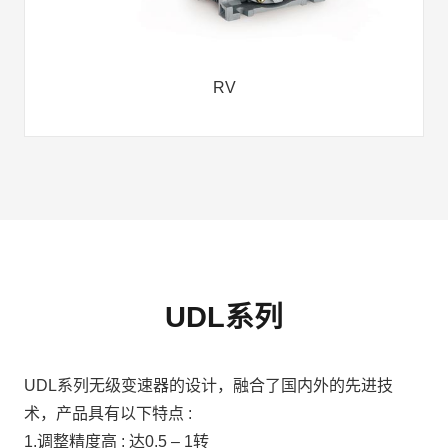
RV
UDL系列
UDL系列无级变速器的设计，融合了国内外的先进技
术，产品具有以下特点 :
1.调整精度高 : 达0.5 – 1转