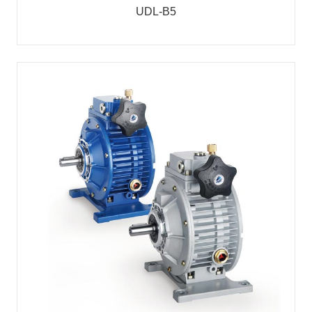
UDL-B5