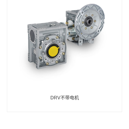
DRV不带电机