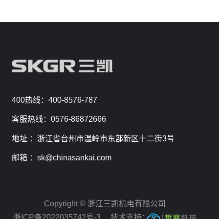
400热线：400-8576-787
客服热线：0576-86872666
地址 ：浙江省台州市温岭市东部新区十二街3号
邮箱 ：sk@chinasankai.com
Copyright © 浙江三凯机电有限公司
浙ICP备2022035742号-3
技术支持：