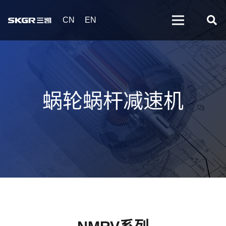
CN
EN
蜗轮蜗杆减速机