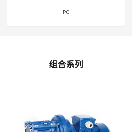
PC
组合系列