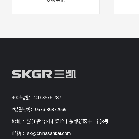
400热线：400-8576-787
客服热线：0576-86872666
地址 ：浙江省台州市温岭市东部新区十二街3号
邮箱 ：sk@chinasankai.com