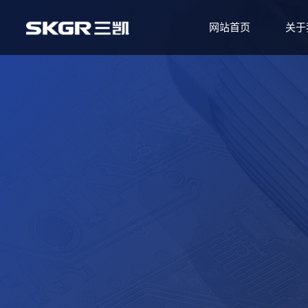
网站首页
关于