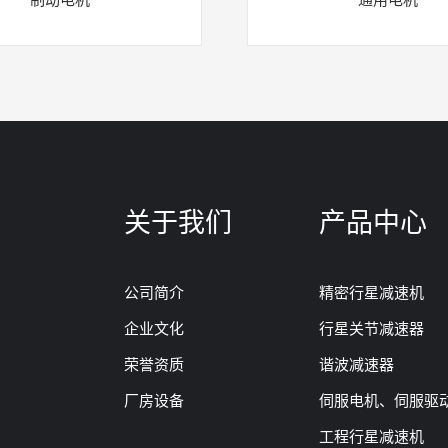
关于我们
产品中心
公司简介
精密行星减速机
企业文化
行星关节减速器
荣誉资质
谐波减速器
厂房设备
伺服电机、伺服驱
工程行星减速机