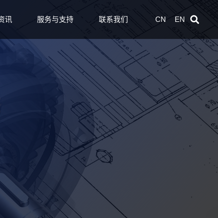
资讯
服务与支持
联系我们
CN
EN