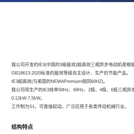
我公司开发的IE3(中国的3级能效)超高效三相异步电动机是根据IE
GB18613-2020标准的能效等级自主设计、生产的节能产品。
IE3超高效(与美国的NEMAPremium相同60HZ)。
我公司现生产的IE3效率50Hz、60Hz、2极、4极、6极三
0.12kW-7.5kW。
工作制为S1，可直接起动。广泛应用于各类传动机械行业。
结构特点