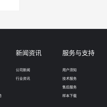
新闻资讯
服务与支持
公司新闻
用户须知
行业资讯
技术服务
售后服务
动
样本下载