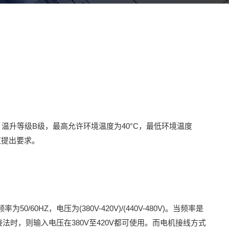
温升等级B级，最高允许环境温度为40°C，最低环境温度
应提出要求。
/60HZ，电压为(380V-420V)/(440V-480V)。当频率是
型接法时，则输入电压在380V至420V都可使用。而电机接线方式