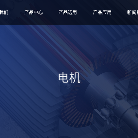
我们
产品中心
产品选用
产品应用
新闻
电机