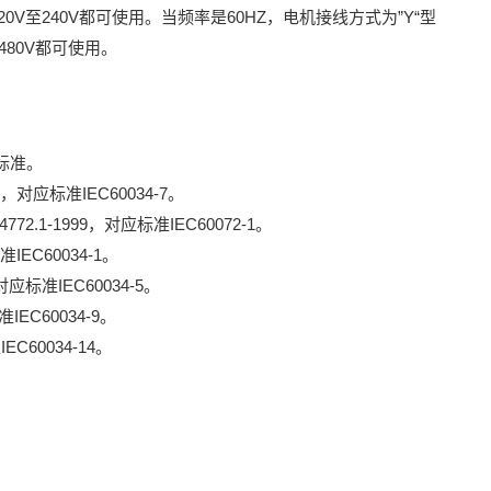
0V至240V都可使用。当频率是60HZ，电机接线方式为”Y“型
480V都可使用。
标准。
，对应标准IEC60034-7。
2.1-1999，对应标准IEC60072-1。
IEC60034-1。
对应标准IEC60034-5。
准IEC60034-9。
EC60034-14。