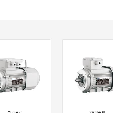
制动电机
通用电机