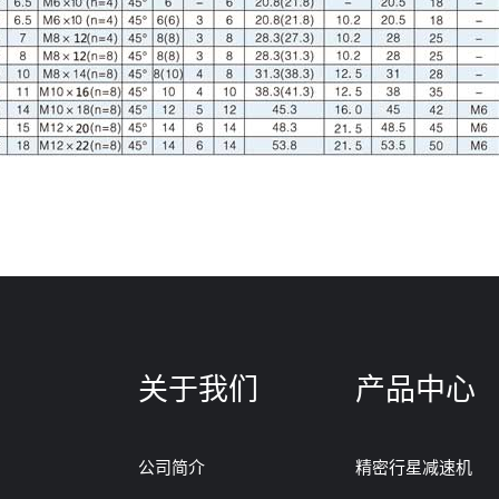
关于我们
产品中心
公司简介
精密行星减速机