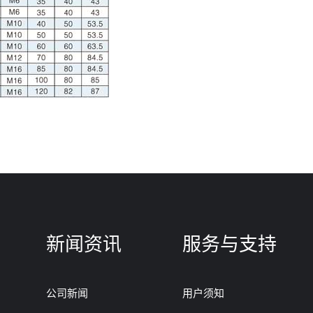
新闻资讯
服务与支持
公司新闻
用户须知