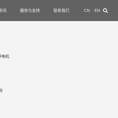
资讯
服务与支持
联系我们
CN
EN
带电机
号