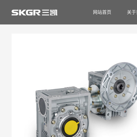
网站首页
关于