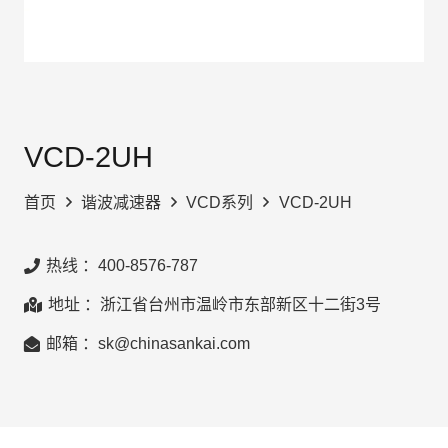
VCD-2UH
首页
谐波减速器
VCD系列
VCD-2UH
热线 ：400-8576-787
地址 ：浙江省台州市温岭市东部新区十二街3号
邮箱 ：sk@chinasankai.com