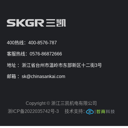
400热线：400-8576-787
客服热线：0576-86872666
地址 ：浙江省台州市温岭市东部新区十二街3号
邮箱 ：sk@chinasankai.com
Copyright © 浙江三凯机电有限公司
浙ICP备2022035742号-3
技术支持：