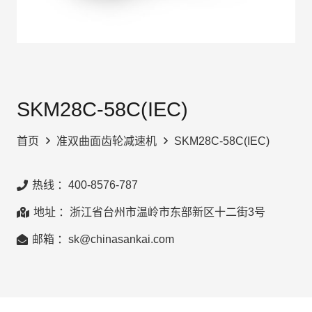
SKM28C-58C(IEC)
首页
准双曲面齿轮减速机
SKM28C-58C(IEC)
热线 ：400-8576-787
地址 ：浙江省台州市温岭市东部新区十二街3号
邮箱 ：sk@chinasankai.com