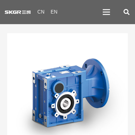
CN
EN