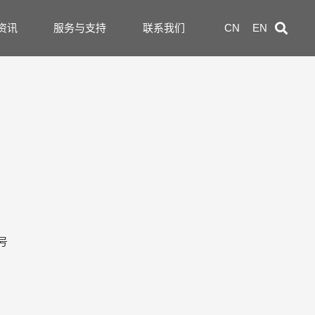
资讯
服务与支持
联系我们
CN
EN
号