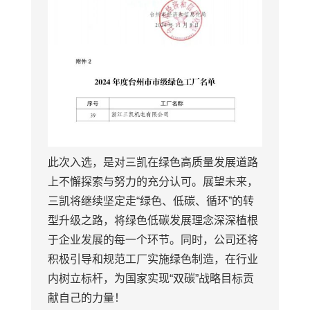
此次入选，是对三凯在绿色高质量发展道路
上不懈探索与努力的充分认可。展望未来，
三凯将继续坚定走“绿色、低碳、循环”的转
型升级之路，将绿色低碳发展理念深深植根
于企业发展的每一个环节。同时，公司还将
积极引导和规范工厂实施绿色制造，在行业
内树立标杆，为国家实现“双碳”战略目标贡
献自己的力量！