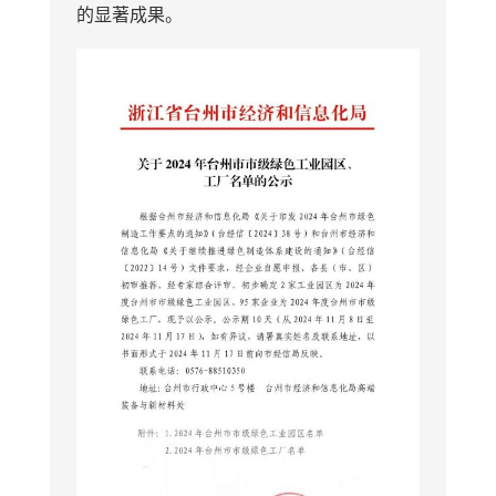
的显著成果。