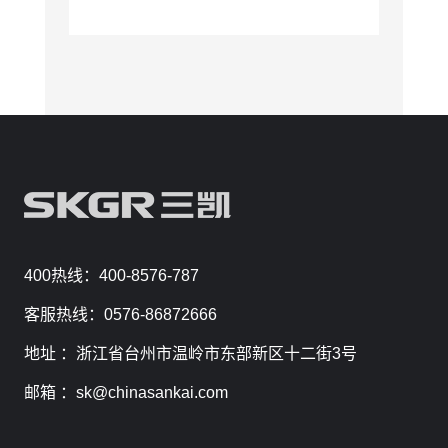
400热线：400-8576-787
客服热线：0576-86872666
地址 ：浙江省台州市温岭市东部新区十二街3号
邮箱 ：sk@chinasankai.com